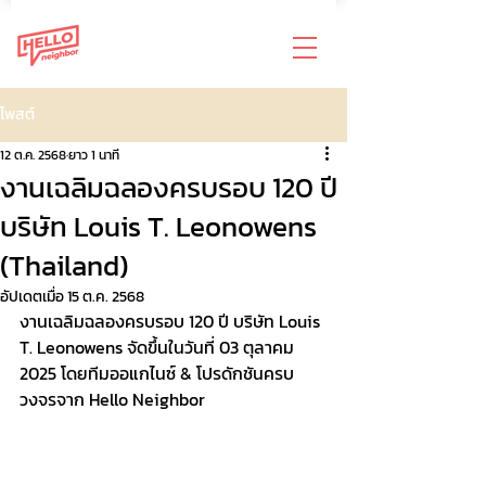
โพสต์
12 ต.ค. 2568
ยาว 1 นาที
งานเฉลิมฉลองครบรอบ 120 ปี
บริษัท Louis T. Leonowens
(Thailand)
อัปเดตเมื่อ
15 ต.ค. 2568
งานเฉลิมฉลองครบรอบ 120 ปี บริษัท Louis 
T. Leonowens จัดขึ้นในวันที่ 03 ตุลาคม 
2025 โดยทีมออแกไนซ์ & โปรดักชันครบ
วงจรจาก Hello Neighbor