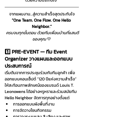
จากแผนงาน...สู่ความสำเร็จสุดประทับใจ
“One Team. One Flow. One Hello 
Neighbor.”
ครบจบทุกขั้นตอน ด้วยทีมเพื่อนบ้านที่แสนดี
ของคุณ 
💛
1️⃣ PRE-EVENT — ทีม Event 
Organizer วางแผนและออกแบบ
ประสบการณ์
เริ่มต้นจากการประชุมร่วมกับทีมลูกค้า เพื่อ
ออกแบบคอนเซ็ปต์ “120 ปีแห่งความสำเร็จ” 
ให้สะท้อนภาพลักษณ์ของแบรนด์ Louis T. 
Leonowens ได้อย่างหรูหราและร่วมสมัยทีม 
Hello Neighbor จัดการทุกอย่างตั้งแต่
การออกแบบผังพื้นที่งาน
การจัดวางโซนกิจกรรม
การวางระบบแสง สี เสียง และภาพ