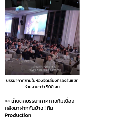
บรรยากาศภายในห้องจัดเลี้ยงที่รองรับแขก
ร่วมงานกว่า 500 คน
👀 เก็บตกบรรยากาศทางทีมเบื้อง
หลังมาฝากกันบ้าง ! ทีม 
Production 