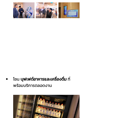
โซน 
บุฟเฟต์อาหารและเครื่องดื่ม
 ที่
พร้อมบริการตลอดงาน