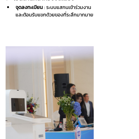
จุดลงทะเบียน
 : ระบบแสกนเข้าร่วมงาน
และต้อนรับแขกด้วยของที่ระลึกมากมาย