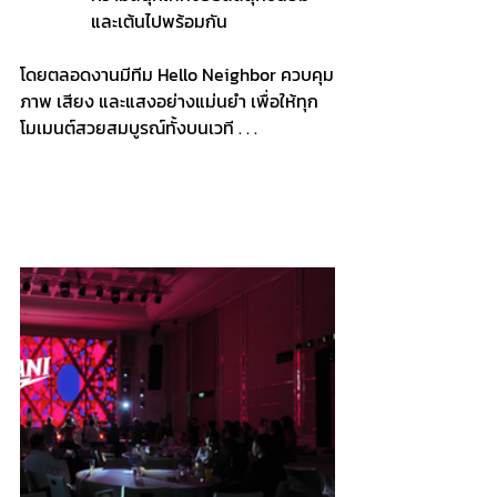
และเต้นไปพร้อมกัน
โดยตลอดงานมีทีม Hello Neighbor ควบคุม
ภาพ เสียง และแสงอย่างแม่นยำ เพื่อให้ทุก
โมเมนต์สวยสมบูรณ์ทั้งบนเวที . . .