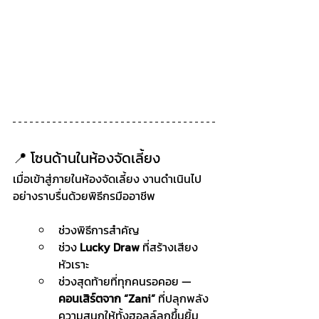
📍 โซนด้านในห้องจัดเลี้ยง
เมื่อเข้าสู่ภายในห้องจัดเลี้ยง งานดำเนินไป
อย่างราบรื่นด้วยพิธีกรมืออาชีพ 
ช่วงพิธีการสำคัญ 
ช่วง 
Lucky Draw
 ที่สร้างเสียง
หัวเราะ 
ช่วงสุดท้ายที่ทุกคนรอคอย — 
คอนเสิร์ตจาก “Zani”
 ที่ปลุกพลัง
ความสนุกให้ทั้งฮอลล์ลุกขึ้นยิ้ม