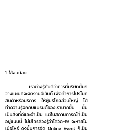
1. ใช้งบน้อย
	เราต่างรู้กันดีว่าการที่บริษัทนั้นๆ 
วางแผนที่จะจัดงานอีเว้นท์ เพื่อทำการโปรโมท
สินค้าหรือบริการ ให้ผู้บริโภคส่วนใหญ่ ได้
ทำความรู้จักกับแบรนด์ของเรามากขึ้น นั้น
เป็นสิ่งที่ดีและจำเป็น แต่ในสถานการณ์ที่เป็น
อยู่แบบนี้ ไม่มีใครล่วงรู้ว่าโควิด-19 จะหายไป
เมื่อไหร่ ดังนั้นการจัด Online Event ก็เป็น