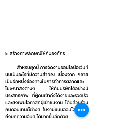
5. สร้างภาพลักษณ์ให้กับองค์กร
	สำหรับยุคนี้ การจัดงานออนไลน์อีเว้นท์
นับเป็นอะไรที่มีความสำคัญ เนื่องจาก กลาย
เป็นอีกหนึ่งช่องทางในการทำการตลาดและ
โฆษณาสิ่งต่างๆ ให้กับบริษัทได้อย่างมี
ประสิทธิภาพ ที่ผู้คนเข้าถึงได้ง่ายและรวดเร็ว 
และยังเพิ่มโอกาสที่ผู้เข้าชมงาน ได้มีส่วนร่วม
กับคอนเทนต์ต่างๆ ในงานแบบออนไลน์ รวม
ถึงบทความอื่นๆ ได้มากขึ้นอีกด้วย