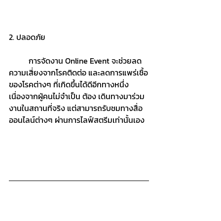
2. ปลอดภัย
	การจัดงาน Online Event จะช่วยลด
ความเสี่ยงจากโรคติดต่อ และลดการแพร่เชื้อ
ของโรคต่างๆ ที่เกิดขึ้นได้ดีอีกทางหนึ่ง 
เนื่องจากผู้คนไม่จำเป็น ต้อง เดินทางมาร่วม
งานในสถานที่จริง แต่สามารถรับชมทางสื่อ
ออนไลน์ต่างๆ ผ่านการไลฟ์สตรีมเท่านั้นเอง