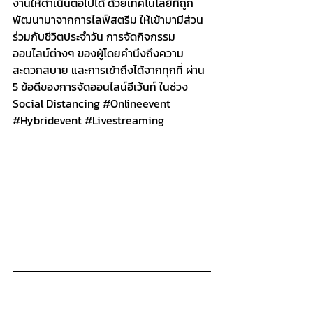
งานให้ดำเนินต่อไปได้ ด้วยเทคโนโลยีที่ถูก
พัฒนามาจากการไลฟ์สตรีม ให้เข้ามามีส่วน
ร่วมกับชีวิตประจำวัน การจัดกิจกรรม
ออนไลน์ต่างๆ ของผู้โดยคำนึงถึงความ
สะดวกสบาย และการเข้าถึงได้จากทุกที่ ผ่าน 
5 ข้อดีของการจัดออนไลน์อีเว้นท์ ในช่วง 
Social Distancing 
#Onlineevent
#Hybridevent
#Livestreaming