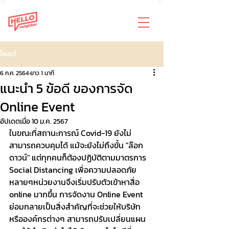
โพสต์
6 ก.ค. 2564
ยาว 1 นาที
แนะนำ 5 ข้อดี ของการจัด
Online Event
อัปเดตเมื่อ
10 ม.ค. 2567
ในขณะที่สถานะการณ์ Covid-19 ยังไม่
สามารถควบคุมได้ แม้จะยังไม่ถึงขั้น "ล๊อก
ดาวน์" แต่ทุกคนก็ต้องปฏิบัติตามมาตรการ 
Social Distancing เพื่อความปลอดภัย 
หลายๆหน่วยงานจึงเริ่มปรับตัวเข้าหาสื่อ 
online มากขึ้น การจัดงาน Online Event 
ย่อมกลายเป็นสิ่งสำคัญที่จะช่วยให้บริษัท 
หรือองค์กรต่างๆ สามารถปรับเปลี่ยนแผน