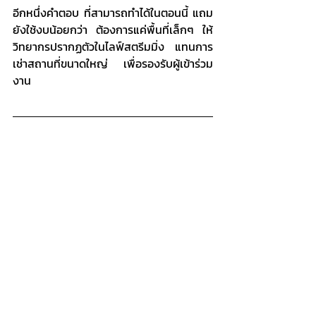
อีกหนึ่งคำตอบ ที่สามารถทำได้ในตอนนี้ แถม
ยังใช้งบน้อยกว่า ต้องการแค่พื้นที่เล็กๆ ให้
วิทยากรปรากฏตัวในไลฟ์สตรีมมิ่ง แทนการ
เช่าสถานที่ขนาดใหญ่ เพื่อรองรับผู้เข้าร่วม
งาน