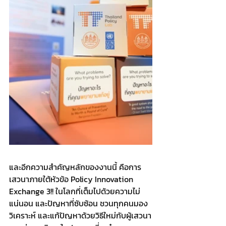
และอีกความสำคัญหลักของงานนี้ คือการ
เสวนาภายใต้หัวข้อ Policy Innovation 
Exchange 3!! ในโลกที่เต็มไปด้วยความไม่
แน่นอน และปัญหาที่ซับซ้อน ชวนทุกคนมอง 
วิเคราะห์ และแก้ปัญหาด้วยวิธีใหม่กับผู้เสวนา