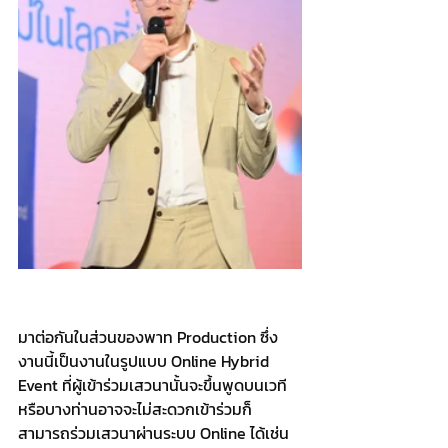
มาต่อกันในส่วนของพาท Production ซึ่ง
งานนี้เป็นงานในรูปแบบ Online Hybrid 
Event ที่ผู้เข้าร่วมเสวนานั้นจะขึ้นพูดบนเวที 
หรือบางท่านอาจจะไม่สะดวกเข้าร่วมก็
สามารถร่วมเสวนาผ่านระบบ Online ได้เช่น