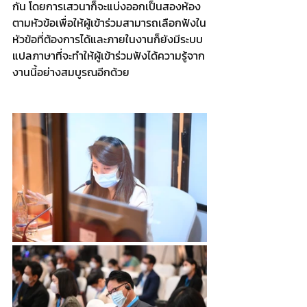
กัน โดยการเสวนาก็จะแบ่งออกเป็นสองห้อง
ตามหัวข้อเพื่อให้ผู้เข้าร่วมสามารถเลือกฟังใน
หัวข้อที่ต้องการได้และภายในงานก็ยังมีระบบ
แปลภาษาที่จะทำให้ผู้เข้าร่วมฟังได้ความรู้จาก
งานนี้อย่างสมบูรณอีกด้วย  