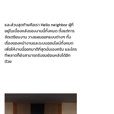
และส่วนสุดท้ายคือเรา Hello neighbor ผู้ที่
อยู่ในเบื้องหลังของงานนี้ทั้งหมด ตั้งแต่การ
จัดเตรียมงาน วางแผนออกแบบต่างๆ ทั้ง
เรื่องของหน้างานและระบบออนไลน์ทั้งหมด 
เพื่อให้งานนี้ออกมาดีที่สุดนั่นเองครับ และใคร
ที่พลาดก็ยังสามารถรับชมย้อนหลังได้อีก
ด้วย  