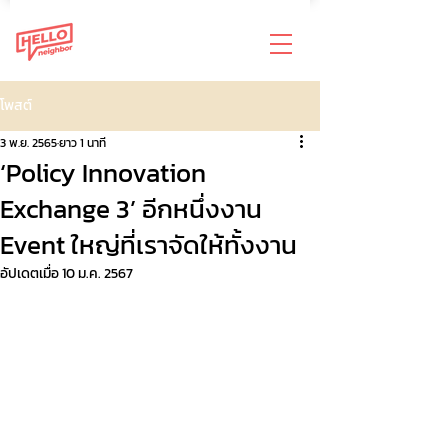
โพสต์
3 พ.ย. 2565
ยาว 1 นาที
‘Policy Innovation
Exchange 3’ อีกหนึ่งงาน
Event ใหญ่ที่เราจัดให้ทั้งงาน
อัปเดตเมื่อ
10 ม.ค. 2567