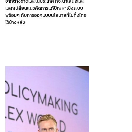
จากต่างชาติและในประเทศ ที่จะนำเสนอและ
แลกเปลี่ยนแนวคิดการแก้ปัญหาเชิงระบบ 
พร้อมๆ กับการออกแบบนโยบายที่ไม่ทิ้งใคร
ไว้ข้างหลัง