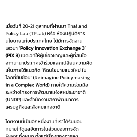
เมื่อวันที่ 20-21 ตุลาคมที่ผ่านมา Thailand 
Policy Lab (TPLab) หรือ ห้องปฎิบัติการ
นโยบายแห่งประเทศไทย ได้มีการจัดงาน
เสวนา 
‘Policy Innovation Exchange 3’ 
(PIX 3)
 เปิดเวทีให้ผู้เชี่ยวชาญและผู้ที่สนใจ
จากนานาประเทศเข้าร่วมแลกเปลี่ยนความคิด
เห็นภายใต้แนวคิด ‘คิดนโยบายแนวใหม่ ใน
โลกที่ซับซ้อน’ (Reimagine Policymaking 
in a Complex World) ภายใต้ความร่วมมือ
ระหว่างโครงการพัฒนาแห่งสหประชาชาติ 
(UNDP) และสำนักงานสภาพัฒนาการ
เศรษฐกิจและสังคมแห่งชาติ
โดยงานนี้เป็นอีกหนึ่งงานที่เราได้รับมอบ
หมายให้ดูแลจัดการในส่วนของการจัด 
Event ทั้งหมด ตั้งแต่เรื่องของการลง