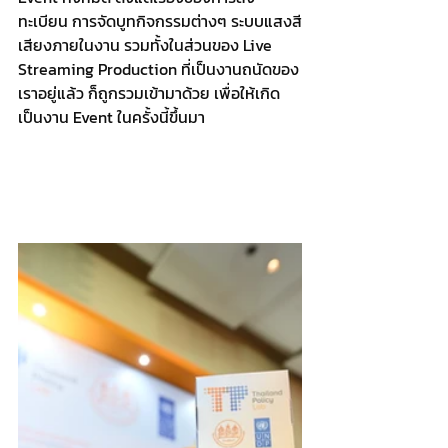
ทะเบียน การจัดบูทกิจกรรมต่างๆ ระบบแสงสี
เสียงภายในงาน รวมทั้งในส่วนของ Live 
Streaming Production ที่เป็นงานถนัดของ
เราอยู่แล้ว ก็ถูกรวมเข้ามาด้วย เพื่อให้เกิด
เป็นงาน Event ในครั้งนี้ขึ้นมา