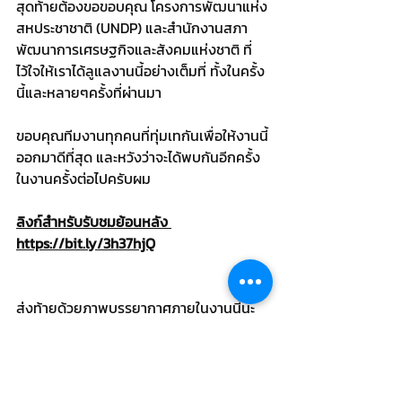
สุดท้ายต้องขอขอบคุณ โครงการพัฒนาแห่ง
สหประชาชาติ (UNDP) และสำนักงานสภา
พัฒนาการเศรษฐกิจและสังคมแห่งชาติ ที่
ไว้ใจให้เราได้ลูแลงานนี้อย่างเต็มที่ ทั้งในครั้ง
นี้และหลายๆครั้งที่ผ่านมา
ขอบคุณทีมงานทุกคนที่ทุ่มเทกันเพื่อให้งานนี้
ออกมาดีที่สุด และหวังว่าจะได้พบกันอีกครั้ง
ในงานครั้งต่อไปครับผม 
ลิงก์สำหรับรับชมย้อนหลัง 
https://bit.ly/3h37hjQ
ส่งท้ายด้วยภาพบรรยากาศภายในงานนี้นะ
ครับ ^ ^