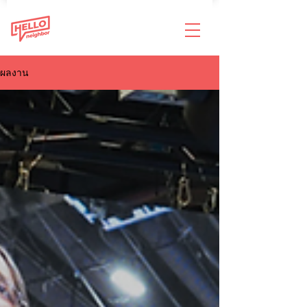
ผลงาน