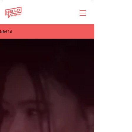
ผลงาน