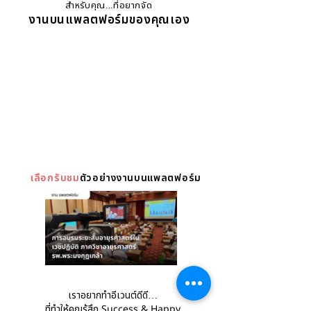
สำหรับคุณ...ที่อยากจัด
งานบนแพลตฟอร์มของคุณเอง
เลือกรับชม
ตัวอย่าง
งานบนแพลตฟอร์ม
เราอยากทำอีเวนต์ดีดี…
ที่ทำให้คุณรู้สึก
Success & Happy