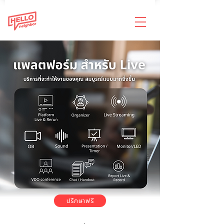
ปรึกษาฟรี