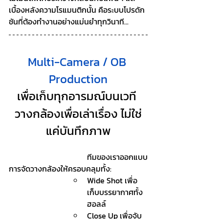
เบื้องหลังความโรแมนติกนั้น คือระบบโปรดัก
ชันที่ต้องทำงานอย่างแม่นยำทุกวินาที...
Multi-Camera / OB 
Production
เพื่อเก็บทุกอารมณ์บนเวที 
วางกล้องเพื่อเล่าเรื่อง ไม่ใช่
แค่บันทึกภาพ
				ทีมของเราออกแบบ
การจัดวางกล้องให้ครอบคลุมทั้ง:
Wide Shot เพื่อ
เก็บบรรยากาศทั้ง
ฮอลล์
Close Up เพื่อจับ