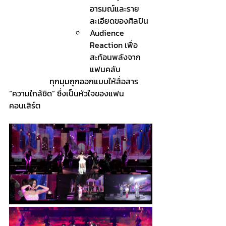
อารมณ์และราย
ละเอียดของศิลปิน
Audience 
Reaction เพื่อ
สะท้อนพลังจาก
แฟนคลับ
		ทุกมุมถูกออกแบบให้สื่อสาร 
“ความใกล้ชิด” ซึ่งเป็นหัวใจของแฟน
คอนเสิร์ต