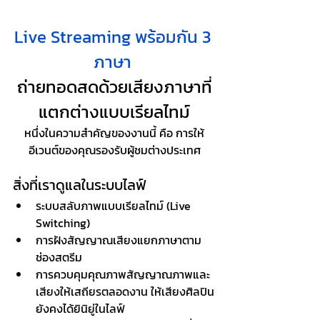
Live Streaming พร้อมกัน 3 
ภาษา 
ถ่ายทอดสดด้วยเสียงภาษาที่
แตกต่างแบบเรียลไทม์
หนึ่งในความสำคัญของงานนี้ คือ การให้
อีเวนต์ของคุณรองรับผู้ชมต่างประเทศ
สิ่งที่เราดูแลในระบบไลฟ์
ระบบสลับภาพแบบเรียลไทม์ (Live 
Switching)
การฝังสัญญาณเสียงแยกภาษาตาม
ช่องสตรีม
การควบคุมคุณภาพสัญญาณภาพและ
เสียงให้เสถียรตลอดงาน ให้เสียงศิลปิน
ยังคงได้ยินิยู่ในไลฟ์