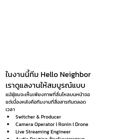
ในงานนี้ทีม Hello Neighbor 
เราดูแลงานให้สมบูรณ์แบบ 
แม้ผู้ชมจะเห็นเพียงภาพที่ลื่นไหลบนหน้าจอ
แต่เบื้องหลังคือทีมงานที่สื่อสารกันตลอด
เวลา
Switcher & Producer
Camera Operator l Ronin l Drone 
Live Streaming Engineer
Audio Routing สำหรับหลายภาษา