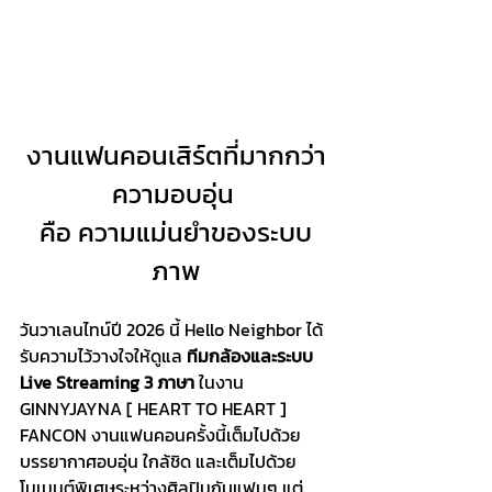
งานแฟนคอนเสิร์ตที่มากกว่า
ความอบอุ่น 
คือ ความแม่นยำของระบบ
ภาพ
วันวาเลนไทน์ปี 2026 นี้ Hello Neighbor ได้
รับความไว้วางใจให้ดูแล 
ทีมกล้องและระบบ 
Live Streaming 3 ภาษา
 ในงาน 
GINNYJAYNA [ HEART TO HEART ] 
FANCON งานแฟนคอนครั้งนี้เต็มไปด้วย
บรรยากาศอบอุ่น ใกล้ชิด และเต็มไปด้วย
โมเมนต์พิเศษระหว่างศิลปินกับแฟนๆ แต่