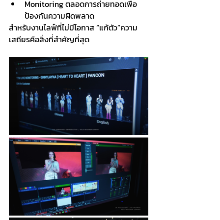
Monitoring ตลอดการถ่ายทอดเพื่อ
ป้องกันความผิดพลาด
สำหรับงานไลฟ์ที่ไม่มีโอกาส “แก้ตัว”ความ
เสถียรคือสิ่งที่สำคัญที่สุด