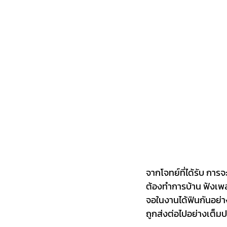
จากโจทย์ที่ได้รับ การ
ต้องทำการบ้าน ฟังเพล
จอในงานได้ฟินกันอย่า
ถูกส่งต่อไปอย่างเต็มป