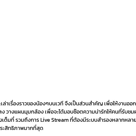
จะเล่าเรื่องราวของน้องๆบนเวที จึงเป็นส่วนสำคัญ เพื่อให้งานออ
ง วางแผนมุมกล้อง เพื่อจะได้มอบช๊อตความน่ารักให้คนที่รับชมผ
งเต็มที่ รวมถึงการ Live Stream ที่ต้องมีระบบสำรองหลากหลายเ
ระสิทธิภาพมากที่สุด