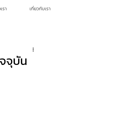
อเรา
เกี่ยวกับเรา
จจุบัน