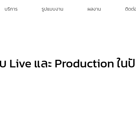
บริการ
รูปแบบงาน
ผลงาน
ติดต่
 Live และ Production ในปั