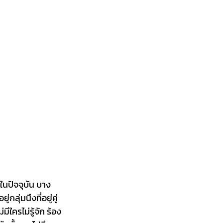
ในปัจจุบัน บาง
ลุ่มนึงที่อยู่คู่
ใครไม่รู้จัก ร้อง