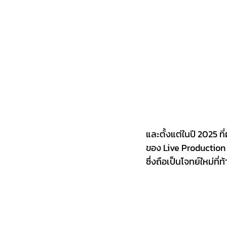
และตั้งแต่ในปี 2025 ที
ของ Live Production
ซึ่งถือเป็นโจทย์ใหม่ที