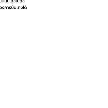
ันนั้น สูงไปถึง 
วงการบันเทิงได้ 