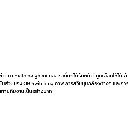
่ผ่านมา Hello neighbor ของเรานั้นก็ได้รับหน้าที่ถูกเลือกให้ได้เ
 ในส่วนของ OB Switching ภาพ การสวิชมุมกล้องต่างๆ และการ
่ท้าทายทีมงานเป็นอย่างมาก 