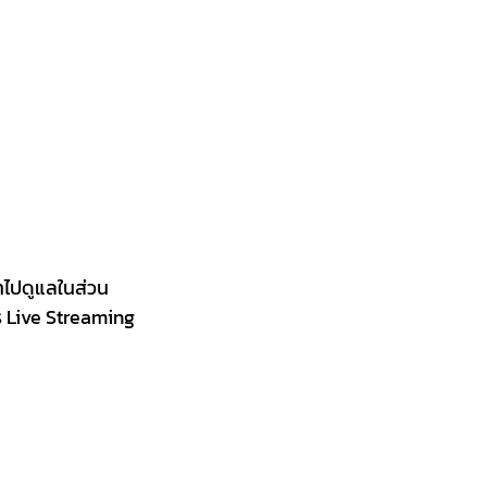
ข้าไปดูแลในส่วน
 Live Streaming 